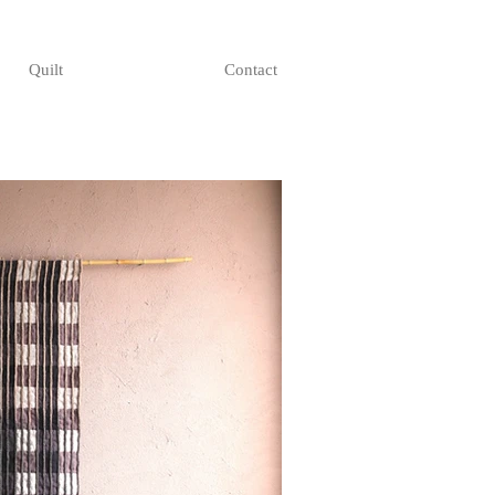
Quilt
Contact